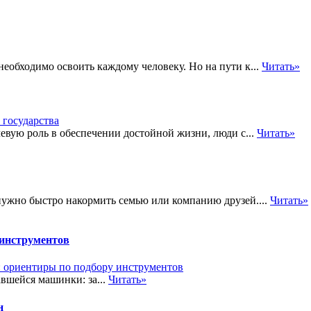
еобходимо освоить каждому человеку. Но на пути к...
Читать»
евую роль в обеспечении достойной жизни, люди с...
Читать»
 нужно быстро накормить семью или компанию друзей....
Читать»
 инструментов
вшейся машинки: за...
Читать»
н