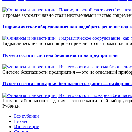
Игровые автоматы давно стали неотъемлемой частью современ
Гидравлическое оборудование: как подобрать решение под 
Гидравлические системы широко применяются в промышленност
Из чего состоит система безопасности на предприятии
Система безопасности предприятия — это не отдельный прибор 
Из чего состоит пожарная безопасность здания — разбор по
Пожарная безопасность здания — это не хаотичный набор устро
Рубрики
Без рубрики
Бизнес
Инвестиции
Статьи