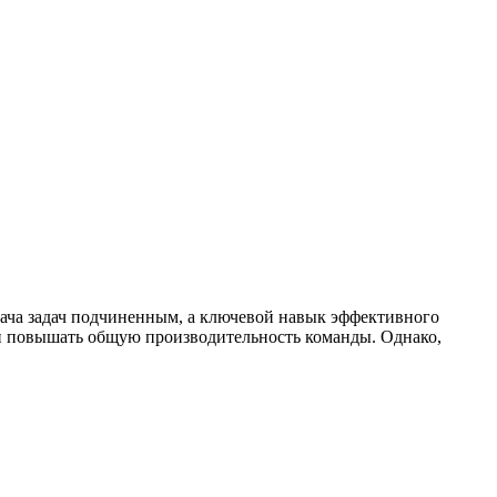
дача задач подчиненным, а ключевой навык эффективного
 и повышать общую производительность команды. Однако,