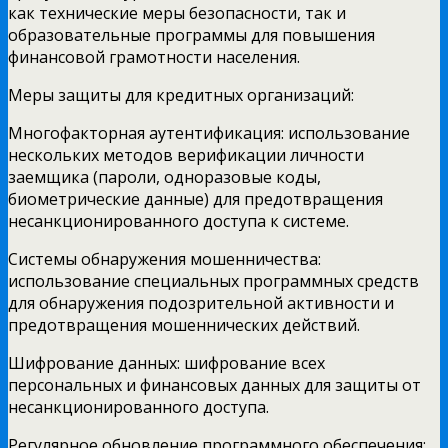
как технические меры безопасности, так и
образовательные программы для повышения
финансовой грамотности населения.
Меры защиты для кредитных организаций:
Многофакторная аутентификация: использование
нескольких методов верификации личности
заемщика (пароли, одноразовые коды,
биометрические данные) для предотвращения
несанкционированного доступа к системе.
Системы обнаружения мошенничества:
использование специальных программных средств
для обнаружения подозрительной активности и
предотвращения мошеннических действий.
Шифрование данных: шифрование всех
персональных и финансовых данных для защиты от
несанкционированного доступа.
Регулярное обновление программного обеспечения: