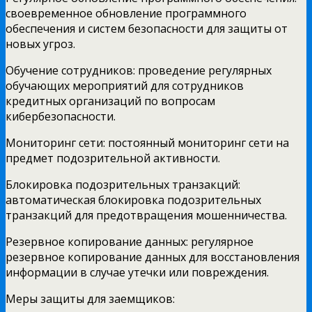
своевременное обновление программного
обеспечения и систем безопасности для защиты от
новых угроз.
Обучение сотрудников: проведение регулярных
обучающих мероприятий для сотрудников
кредитных организаций по вопросам
кибербезопасности.
Мониторинг сети: постоянный мониторинг сети на
предмет подозрительной активности.
Блокировка подозрительных транзакций:
автоматическая блокировка подозрительных
транзакций для предотвращения мошенничества.
Резервное копирование данных: регулярное
резервное копирование данных для восстановления
информации в случае утечки или повреждения.
Меры защиты для заемщиков: