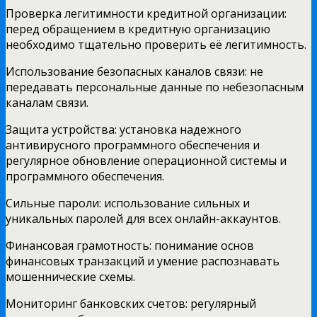
Проверка легитимности кредитной организации:
перед обращением в кредитную организацию
необходимо тщательно проверить её легитимность.
Использование безопасных каналов связи: не
передавать персональные данные по небезопасным
каналам связи.
Защита устройства: установка надежного
антивирусного программного обеспечения и
регулярное обновление операционной системы и
программного обеспечения.
Сильные пароли: использование сильных и
уникальных паролей для всех онлайн-аккаунтов.
Финансовая грамотность: понимание основ
финансовых транзакций и умение распознавать
мошеннические схемы.
Мониторинг банковских счетов: регулярный