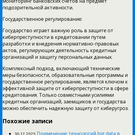
мониторинг банковских счетов на предмет
подозрительной активности.
Государственное регулирование:
Государство играет важную роль в защите от
киберпреступности в кредитовании путем
разработки и внедрения нормативно-правовых
актов, регулирующих деятельность кредитных
организаций и защиту персональных данных.
Комплексный подход, включающий технические
меры безопасности, образовательные программы и
государственное регулирование, является ключом к
эффективной защите от киберпреступности в сфере
кредитования. Только совместными усилиями
кредитных организаций, заемщиков и государства
можно обеспечить надежную защиту от киберугроз.
Похожие записи
Применение технологий big data в
30.12.2025