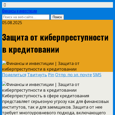
Финансы и инвестиции
05.08.2025
Защита от киберпреступности
в кредитовании
Поделиться
Твитнуть
Pin
Отпр. по эл. почте
SMS
Киберпреступность в сфере кредитования
представляет серьезную угрозу как для финансовых
институтов, так и для заемщиков. Защита от нее
требует многоуровневого подхода, включающего