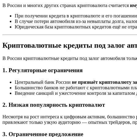
В России и многих других странах криптовалюта считается
им
При получении кредита в криптовалюте и его погашении
В случае потери автомобиля из-за невыплаты долга, нало
Юридическая база криптовалютных кредитов ещё не отраб
Криптовалютные кредиты под залог авт
В России криптовалютные кредиты под залог автомобиля тольк
1. Регуляторные ограничения
Центральный банк России
не признаёт криптовалюту з
Большинство банков не работают с криптовалютными пла
Введение санкций и ужесточение контроля за капиталом
2. Низкая популярность криптовалют
Несмотря на рост интереса к цифровым активам, большинство
привлекают только узкую аудиторию — опытных трейдеров, пр
3. Ограниченное предложение