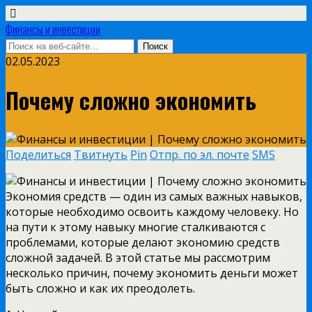
Финансы и инвестиции
02.05.2023
Почему сложно экономить
Поделиться
Твитнуть
Pin
Отпр. по эл. почте
SMS
Экономия средств — один из самых важных навыков,
которые необходимо освоить каждому человеку. Но
на пути к этому навыку многие сталкиваются с
проблемами, которые делают экономию средств
сложной задачей. В этой статье мы рассмотрим
несколько причин, почему экономить деньги может
быть сложно и как их преодолеть.