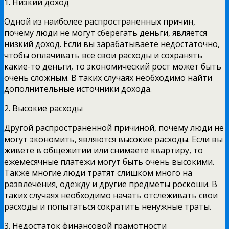
1. Низкий доход
Одной из наиболее распространенных причин,
почему люди не могут сберегать деньги, является
низкий доход. Если вы зарабатываете недостаточно,
чтобы оплачивать все свои расходы и сохранять
какие-то деньги, то экономический рост может быть
очень сложным. В таких случаях необходимо найти
дополнительные источники дохода.
2. Высокие расходы
Другой распространенной причиной, почему люди не
могут экономить, являются высокие расходы. Если вы
живете в общежитии или снимаете квартиру, то
ежемесячные платежи могут быть очень высокими.
Также многие люди тратят слишком много на
развлечения, одежду и другие предметы роскоши. В
таких случаях необходимо начать отслеживать свои
расходы и попытаться сократить ненужные траты.
3. Недостаток финансовой грамотности