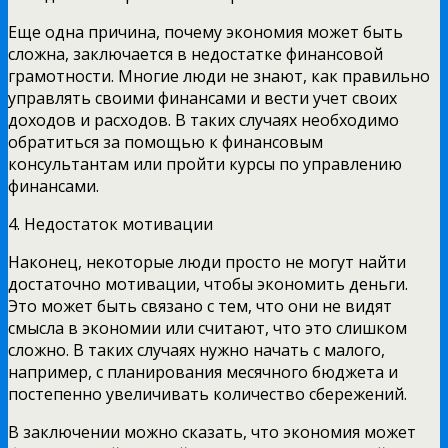
Еще одна причина, почему экономия может быть
сложна, заключается в недостатке финансовой
грамотности. Многие люди не знают, как правильно
управлять своими финансами и вести учет своих
доходов и расходов. В таких случаях необходимо
обратиться за помощью к финансовым
консультантам или пройти курсы по управлению
финансами.
4. Недостаток мотивации
Наконец, некоторые люди просто не могут найти
достаточно мотивации, чтобы экономить деньги.
Это может быть связано с тем, что они не видят
смысла в экономии или считают, что это слишком
сложно. В таких случаях нужно начать с малого,
например, с планирования месячного бюджета и
постепенно увеличивать количество сбережений.
В заключении можно сказать, что экономия может