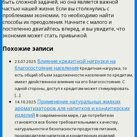
быть сложной задачей, но она является важной
частью нашей жизни. Если вы столкнулись с
проблемами экономии, то необходимо найти
способы их преодоления. Начните с малого и
постепенно двигайтесь вперед, и вы увидите, что
экономия может стать привычкой.
Похожие записи
Влияние кредитной нагрузки на
23.07.2025
благосостояние населения
Кредитная нагрузка, то
есть общий объем задолженности населения по кредитам,
имеет двойственное влияние на его благосостояние. С
одной стороны, доступ к кредитам может стимулировать
[…]
Применение натуральных жидких
14.10.2025
ароматизаторов для напитков и кондитерских
изделий
В современном мире, где потребители
становятся все более требовательными к качеству,
натуральности и безопасности продуктов питания,
производители напитков и кондитерских изделий