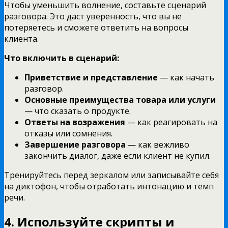
Чтобы уменьшить волнение, составьте сценарий
разговора. Это даст уверенность, что вы не
потеряетесь и сможете ответить на вопросы
клиента.
Что включить в сценарий:
Приветствие и представление
— как начать
разговор.
Основные преимущества товара или услуги
— что сказать о продукте.
Ответы на возражения
— как реагировать на
отказы или сомнения.
Завершение разговора
— как вежливо
закончить диалог, даже если клиент не купил.
Тренируйтесь перед зеркалом или записывайте себя
на диктофон, чтобы отработать интонацию и темп
речи.
4. Используйте скрипты и