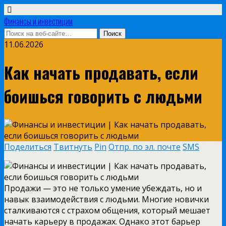
Финансы и инвестиции
11.06.2026
Как начать продавать, если
боишься говорить с людьми
Поделиться
Твитнуть
Pin
Отпр. по эл. почте
SMS
Продажи — это не только умение убеждать, но и
навык взаимодействия с людьми. Многие новички
сталкиваются с страхом общения, который мешает
начать карьеру в продажах. Однако этот барьер