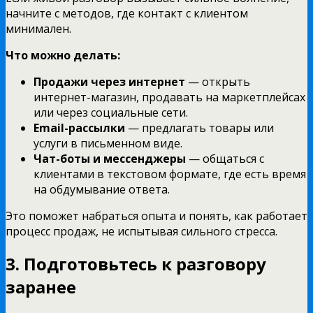
начните с методов, где контакт с клиентом
минимален.
Что можно делать:
Продажи через интернет
— открыть
интернет-магазин, продавать на маркетплейсах
или через социальные сети.
Email-рассылки
— предлагать товары или
услуги в письменном виде.
Чат-боты и мессенджеры
— общаться с
клиентами в текстовом формате, где есть время
на обдумывание ответа.
Это поможет набраться опыта и понять, как работает
процесс продаж, не испытывая сильного стресса.
3. Подготовьтесь к разговору
заранее