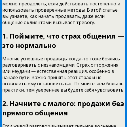
можно преодолеть, если действовать постепенно и
использовать проверенные методы. В этой статье
вы узнаете, как начать продавать, даже если
общение с клиентами вызывает тревогу.
1. Поймите, что страх общения —
это нормально
Многие успешные продавцы когда-то тоже боялись
разговаривать с незнакомцами. Страх отторжения
или неудачи — естественная реакция, особенно в
начале пути. Важно принять этот страх и не
позволить ему остановить вас. Помните: чем больше
практики, тем увереннее вы будете себя чувствовать.
2. Начните с малого: продажи без
прямого общения
Если живой разговор вызывает сильное волнение,