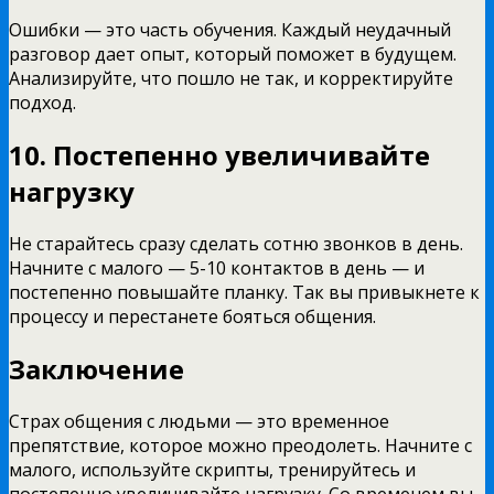
Ошибки — это часть обучения. Каждый неудачный
разговор дает опыт, который поможет в будущем.
Анализируйте, что пошло не так, и корректируйте
подход.
10. Постепенно увеличивайте
нагрузку
Не старайтесь сразу сделать сотню звонков в день.
Начните с малого — 5-10 контактов в день — и
постепенно повышайте планку. Так вы привыкнете к
процессу и перестанете бояться общения.
Заключение
Страх общения с людьми — это временное
препятствие, которое можно преодолеть. Начните с
малого, используйте скрипты, тренируйтесь и
постепенно увеличивайте нагрузку. Со временем вы