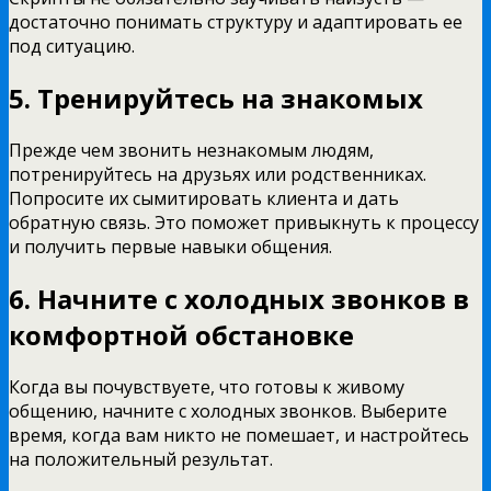
достаточно понимать структуру и адаптировать ее
под ситуацию.
5. Тренируйтесь на знакомых
Прежде чем звонить незнакомым людям,
потренируйтесь на друзьях или родственниках.
Попросите их сымитировать клиента и дать
обратную связь. Это поможет привыкнуть к процессу
и получить первые навыки общения.
6. Начните с холодных звонков в
комфортной обстановке
Когда вы почувствуете, что готовы к живому
общению, начните с холодных звонков. Выберите
время, когда вам никто не помешает, и настройтесь
на положительный результат.