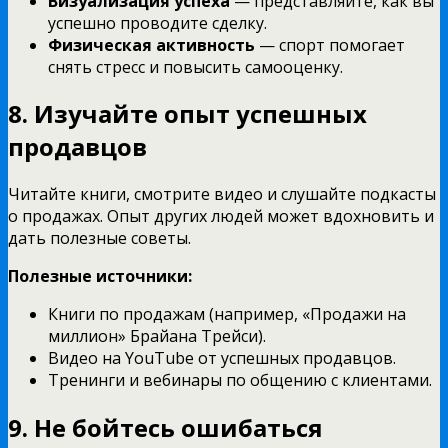
Визуализация успеха
— представляйте, как вы
успешно проводите сделку.
Физическая активность
— спорт помогает
снять стресс и повысить самооценку.
8. Изучайте опыт успешных
продавцов
Читайте книги, смотрите видео и слушайте подкасты
о продажах. Опыт других людей может вдохновить и
дать полезные советы.
Полезные источники:
Книги по продажам (например, «Продажи на
миллион» Брайана Трейси).
Видео на YouTube от успешных продавцов.
Тренинги и вебинары по общению с клиентами.
9. Не бойтесь ошибаться