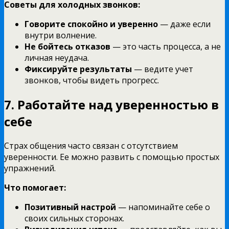
Советы для холодных звонков:
Говорите спокойно и уверенно
— даже если
внутри волнение.
Не бойтесь отказов
— это часть процесса, а не
личная неудача.
Фиксируйте результаты
— ведите учет
звонков, чтобы видеть прогресс.
7. Работайте над уверенностью в
себе
Страх общения часто связан с отсутствием
уверенности. Ее можно развить с помощью простых
упражнений.
Что помогает:
Позитивный настрой
— напоминайте себе о
своих сильных сторонах.