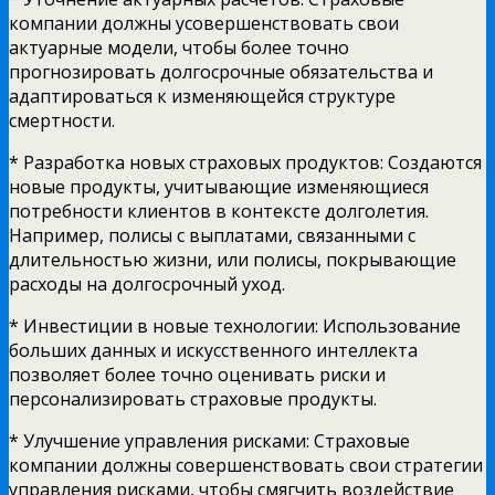
компании должны усовершенствовать свои
актуарные модели, чтобы более точно
прогнозировать долгосрочные обязательства и
адаптироваться к изменяющейся структуре
смертности.
* Разработка новых страховых продуктов: Создаются
новые продукты, учитывающие изменяющиеся
потребности клиентов в контексте долголетия.
Например, полисы с выплатами, связанными с
длительностью жизни, или полисы, покрывающие
расходы на долгосрочный уход.
* Инвестиции в новые технологии: Использование
больших данных и искусственного интеллекта
позволяет более точно оценивать риски и
персонализировать страховые продукты.
* Улучшение управления рисками: Страховые
компании должны совершенствовать свои стратегии
управления рисками, чтобы смягчить воздействие