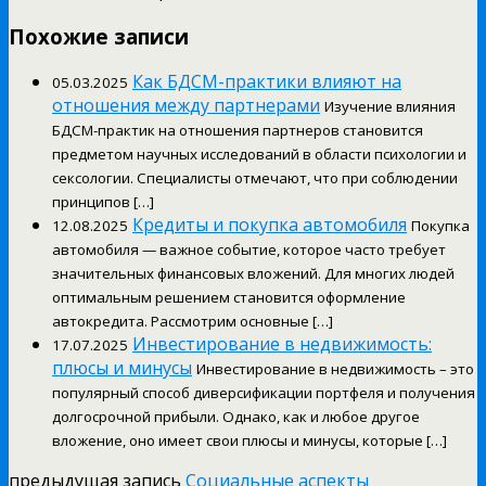
Похожие записи
Как БДСМ-практики влияют на
05.03.2025
отношения между партнерами
Изучение влияния
БДСМ-практик на отношения партнеров становится
предметом научных исследований в области психологии и
сексологии. Специалисты отмечают, что при соблюдении
принципов […]
Кредиты и покупка автомобиля
12.08.2025
Покупка
автомобиля — важное событие, которое часто требует
значительных финансовых вложений. Для многих людей
оптимальным решением становится оформление
автокредита. Рассмотрим основные […]
Инвестирование в недвижимость:
17.07.2025
плюсы и минусы
Инвестирование в недвижимость – это
популярный способ диверсификации портфеля и получения
долгосрочной прибыли. Однако, как и любое другое
вложение, оно имеет свои плюсы и минусы, которые […]
предыдущая запись
Социальные аспекты