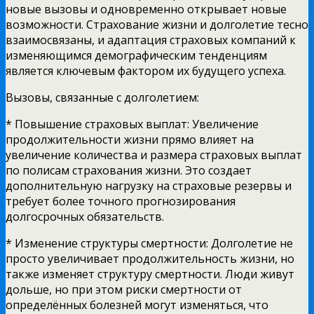
новые вызовы и одновременно открывает новые
возможности. Страхование жизни и долголетие тесно
взаимосвязаны, и адаптация страховых компаний к
изменяющимся демографическим тенденциям
является ключевым фактором их будущего успеха.
Вызовы, связанные с долголетием:
* Повышение страховых выплат: Увеличение
продолжительности жизни прямо влияет на
увеличение количества и размера страховых выплат
по полисам страхования жизни. Это создает
дополнительную нагрузку на страховые резервы и
требует более точного прогнозирования
долгосрочных обязательств.
* Изменение структуры смертности: Долголетие не
просто увеличивает продолжительность жизни, но
также изменяет структуру смертности. Люди живут
дольше, но при этом риски смертности от
определённых болезней могут изменяться, что