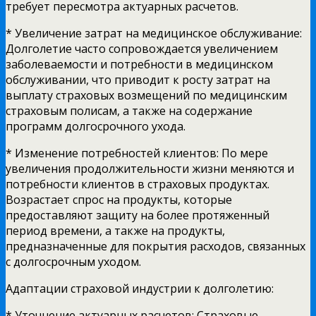
требует пересмотра актуарных расчетов.
* Увеличение затрат на медицинское обслуживание:
Долголетие часто сопровождается увеличением
заболеваемости и потребности в медицинском
обслуживании, что приводит к росту затрат на
выплату страховых возмещений по медицинским
страховым полисам, а также на содержание
программ долгосрочного ухода.
* Изменение потребностей клиентов: По мере
увеличения продолжительности жизни меняются и
потребности клиентов в страховых продуктах.
Возрастает спрос на продукты, которые
предоставляют защиту на более протяженный
период времени, а также на продукты,
предназначенные для покрытия расходов, связанных
с долгосрочным уходом.
Адаптации страховой индустрии к долголетию:
* Уточнение актуарных расчетов: Страховые