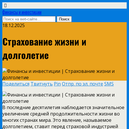
Финансы и инвестиции
18.12.2025
Страхование жизни и
долголетие
Поделиться
Твитнуть
Pin
Отпр. по эл. почте
SMS
В последние десятилетия наблюдается значительное
увеличение средней продолжительности жизни во
многих странах мира. Это явление, называемое
долголетием, ставит перед страховой индустрией