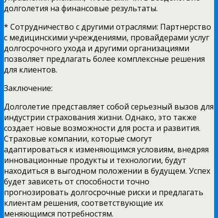
долголетия на финансовые результаты.
* Сотрудничество с другими отраслями: Партнерство
с медицинскими учреждениями, провайдерами услуг
долгосрочного ухода и другими организациями
позволяет предлагать более комплексные решения
для клиентов.
Заключение:
Долголетие представляет собой серьезный вызов для
индустрии страхования жизни. Однако, это также
создает новые возможности для роста и развития.
Страховые компании, которые смогут
адаптироваться к изменяющимся условиям, внедряя
инновационные продукты и технологии, будут
находиться в выгодном положении в будущем. Успех
будет зависеть от способности точно
прогнозировать долгосрочные риски и предлагать
клиентам решения, соответствующие их
меняющимся потребностям.