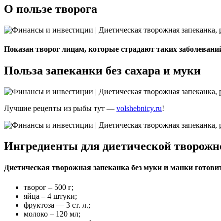
О пользе творога
Показан творог лицам, которые страдают таких заболевани
Польза запеканки без сахара и муки
Лучшие рецепты из рыбы тут —
volshebnicy.ru
!
Ингредиенты для диетической творожн
Диетическая творожная запеканка без муки и манки готовит
творог – 500 г;
яйца – 4 штуки;
фруктоза — 3 ст. л.;
молоко – 120 мл;