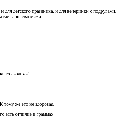
 для детского праздника, и для вечеринки с подругами,
кими заболеваниями.
а, то сколько?
 тому же это не здоровая.
го есть отличие в граммах.