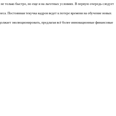
е только быстро, но еще и на льготных условиях. В первую очередь следует
са. Постоянная текучка кадров ведет к потере времени на обучение новых
олжает эволюционировать, предлагая всё более инновационные финансовые