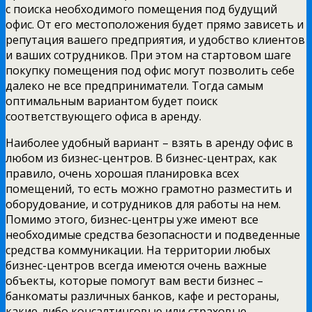
с поиска необходимого помещения под будущий
офис. От его местоположения будет прямо зависеть и
репутация вашего предприятия, и удобство клиентов
и ваших сотрудников. При этом на стартовом шаге
покупку помещения под офис могут позволить себе
далеко не все предприниматели. Тогда самым
оптимальным вариантом будет поиск
соответствующего офиса в аренду.
Наиболее удобный вариант – взять в аренду офис в
любом из бизнес-центров. В бизнес-центрах, как
правило, очень хорошая планировка всех
помещений, то есть можно грамотно разместить и
оборудование, и сотрудников для работы на нем.
Помимо этого, бизнес-центры уже имеют все
необходимые средства безопасности и подведенные
средства коммуникации. На территории любых
бизнес-центров всегда имеются очень важные
объекты, которые помогут вам вести бизнес –
банкоматы различных банков, кафе и рестораны,
какие-либо консалтинговые или страховые