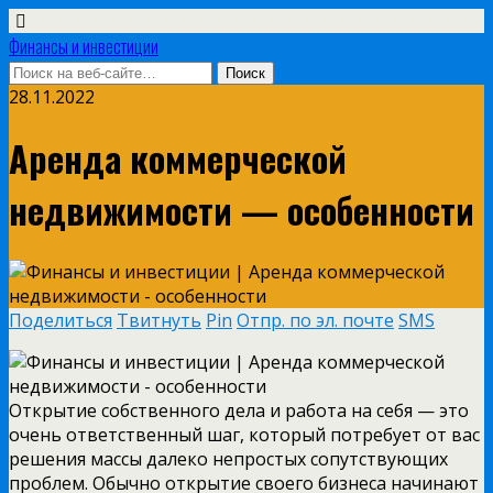
Финансы и инвестиции
28.11.2022
Аренда коммерческой
недвижимости — особенности
Поделиться
Твитнуть
Pin
Отпр. по эл. почте
SMS
Открытие собственного дела и работа на себя — это
очень ответственный шаг, который потребует от вас
решения массы далеко непростых сопутствующих
проблем. Обычно открытие своего бизнеса начинают