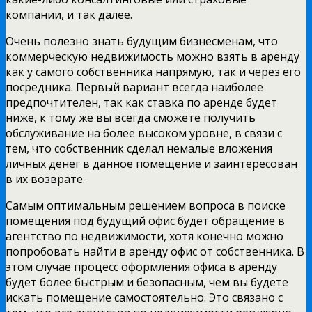
компании, и так далее.
Очень полезно знать будущим бизнесменам, что
коммерческую недвижимость можно взять в аренду
как у самого собственника напрямую, так и через его
посредника. Первый вариант всегда наиболее
предпочтителен, так как ставка по аренде будет
ниже, к тому же вы всегда сможете получить
обслуживание на более высоком уровне, в связи с
тем, что собственник сделал немалые вложения
личных денег в данное помещение и заинтересован
в их возврате.
Самым оптимальным решением вопроса в поиске
помещения под будущий офис будет обращение в
агентство по недвижимости, хотя конечно можно
попробовать найти в аренду офис от собственника. В
этом случае процесс оформления офиса в аренду
будет более быстрым и безопасным, чем вы будете
искать помещение самостоятельно. Это связано с