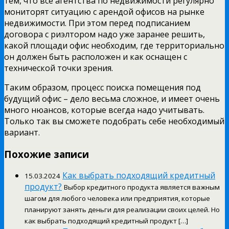
тем, что все агентства по недвижимости регулярно
мониторят ситуацию с арендой офисов на рынке
недвижимости. При этом перед подписанием
договора с риэлтором надо уже заранее решить,
какой площади офис необходим, где территориально
он должен быть расположен и как оснащен с
технической точки зрения.
Таким образом, процесс поиска помещения под
будущий офис – дело весьма сложное, и имеет очень
много нюансов, которые всегда надо учитывать.
Только так вы сможете подобрать себе необходимый
вариант.
Похожие записи
Как выбрать подходящий кредитный
15.03.2024
продукт?
Выбор кредитного продукта является важным
шагом для любого человека или предприятия, которые
планируют занять деньги для реализации своих целей. Но
как выбрать подходящий кредитный продукт […]