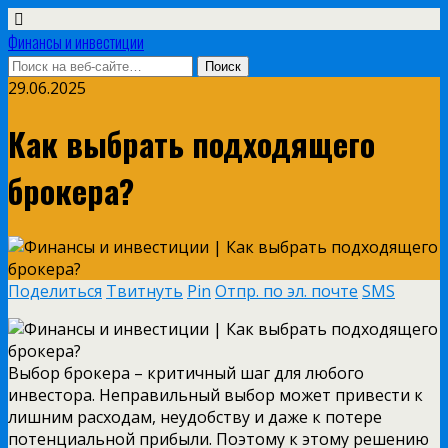
Финансы и инвестиции
29.06.2025
Как выбрать подходящего
брокера?
Поделиться
Твитнуть
Pin
Отпр. по эл. почте
SMS
Выбор брокера – критичный шаг для любого
инвестора. Неправильный выбор может привести к
лишним расходам, неудобству и даже к потере
потенциальной прибыли. Поэтому к этому решению