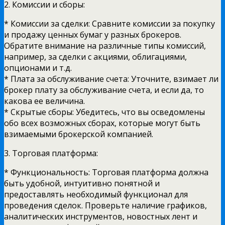
2. Комиссии и сборы:
* Комиссии за сделки: Сравните комиссии за покупку
и продажу ценных бумаг у разных брокеров.
Обратите внимание на различные типы комиссий,
например, за сделки с акциями, облигациями,
опционами и т.д.
* Плата за обслуживание счета: Уточните, взимает ли
брокер плату за обслуживание счета, и если да, то
какова ее величина.
* Скрытые сборы: Убедитесь, что вы осведомлены
обо всех возможных сборах, которые могут быть
взимаемыми брокерской компанией.
3. Торговая платформа:
* Функциональность: Торговая платформа должна
быть удобной, интуитивно понятной и
предоставлять необходимый функционал для
проведения сделок. Проверьте наличие графиков,
аналитических инструментов, новостных лент и