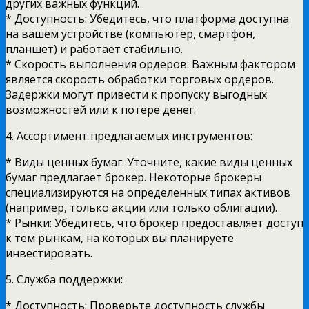
других важных функций.
* Доступность: Убедитесь, что платформа доступна
на вашем устройстве (компьютер, смартфон,
планшет) и работает стабильно.
* Скорость выполнения ордеров: Важным фактором
является скорость обработки торговых ордеров.
Задержки могут привести к пропуску выгодных
возможностей или к потере денег.
4. Ассортимент предлагаемых инструментов:
* Виды ценных бумаг: Уточните, какие виды ценных
бумаг предлагает брокер. Некоторые брокеры
специализируются на определенных типах активов
(например, только акции или только облигации).
* Рынки: Убедитесь, что брокер предоставляет доступ
к тем рынкам, на которых вы планируете
инвестировать.
5. Служба поддержки:
* Доступность: Проверьте доступность службы