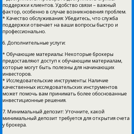
поддержки клиентов. Удобство связи – важный
фактор, особенно в случае возникновения проблем.
* Качество обслуживания: Убедитесь, что служба
поддержки отвечает на ваши вопросы быстро и
профессионально.
6. Дополнительные услуги:
* Обучающие материалы: Некоторые брокеры
предоставляют доступ к обучающим материалам,
которые могут быть полезны для начинающих
инвесторов.
* Исследовательские инструменты: Наличие
качественных исследовательских инструментов
может помочь вам принимать более обоснованные
инвестиционные решения.
7. Минимальный депозит: Уточните, какой
минимальный депозит требуется для открытия счета
у брокера.