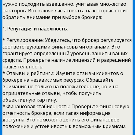
нужно подходить взвешенно, учитывая множество
факторов. Вот ключевые аспекты, на которые стоит
обратить внимание при выборе брокера:
1. Репутация и надежность:
* Регулирование: Убедитесь, что брокер регулируется
соответствующими финансовыми органами. Это
гарантирует определенный уровень защиты ваших
средств. Проверьте наличие лицензий и разрешений
на деятельность.
* Отзывы и рейтинги: Изучите отзывы клиентов о
брокере на независимых ресурсах. Обращайте
внимание не только на положительные, но и на
отрицательные отзывы, чтобы получить
объективную картину.
* Финансовая стабильность: Проверьте финансовую
отчетность брокера, если такая информация
доступна. Это поможет оценить его финансовое
положение и устойчивость к возможным кризисам.