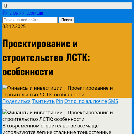
Финансы и инвестиции
03.12.2025
Проектирование и
строительство ЛСТК:
особенности
Поделиться
Твитнуть
Pin
Отпр. по эл. почте
SMS
В современном строительстве всё чаще
используются лёгкие стальные тонкостенные