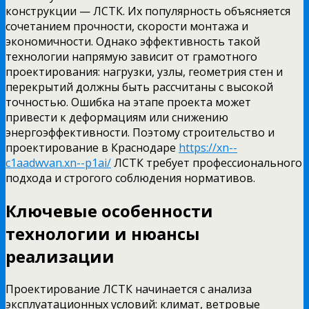
конструкции — ЛСТК. Их популярность объясняется
сочетанием прочности, скорости монтажа и
экономичности. Однако эффективность такой
технологии напрямую зависит от грамотного
проектирования: нагрузки, узлы, геометрия стен и
перекрытий должны быть рассчитаны с высокой
точностью. Ошибка на этапе проекта может
привести к деформациям или снижению
энергоэффективности. Поэтому строительство и
проектирование в Краснодаре
https://xn--
c1aadwvan.xn--p1ai/
ЛСТК требует профессионального
подхода и строгого соблюдения нормативов.
Ключевые особенности
технологии и нюансы
реализации
Проектирование ЛСТК начинается с анализа
эксплуатационных условий: климат, ветровые