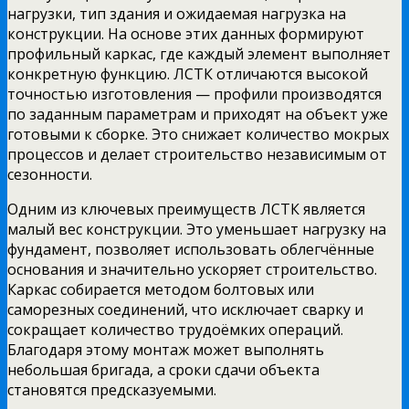
нагрузки, тип здания и ожидаемая нагрузка на
конструкции. На основе этих данных формируют
профильный каркас, где каждый элемент выполняет
конкретную функцию. ЛСТК отличаются высокой
точностью изготовления — профили производятся
по заданным параметрам и приходят на объект уже
готовыми к сборке. Это снижает количество мокрых
процессов и делает строительство независимым от
сезонности.
Одним из ключевых преимуществ ЛСТК является
малый вес конструкции. Это уменьшает нагрузку на
фундамент, позволяет использовать облегчённые
основания и значительно ускоряет строительство.
Каркас собирается методом болтовых или
саморезных соединений, что исключает сварку и
сокращает количество трудоёмких операций.
Благодаря этому монтаж может выполнять
небольшая бригада, а сроки сдачи объекта
становятся предсказуемыми.