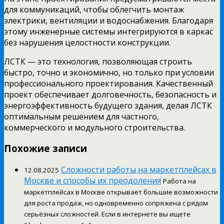
для коммуникаций, чтобы облегчить монтаж
электрики, вентиляции и водоснабжения. Благодаря
этому инженерные системы интегрируются в каркас
без нарушения целостности конструкции.
ЛСТК — это технология, позволяющая строить
быстро, точно и экономично, но только при условии
профессионального проектирования. Качественный
проект обеспечивает долговечность, безопасность и
энергоэффективность будущего здания, делая ЛСТК
оптимальным решением для частного,
коммерческого и модульного строительства.
Похожие записи
Сложности работы на маркетплейсах в
12.08.2025
Москве и способы их преодоления
Работа на
маркетплейсах в Москве открывает большие возможности
для роста продаж, но одновременно сопряжена с рядом
серьёзных сложностей. Если в интернете вы ищете