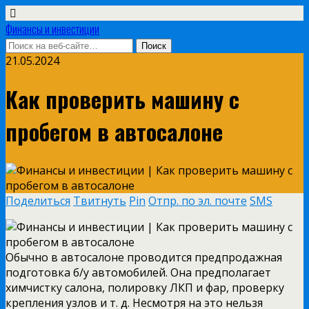
Финансы и инвестиции
21.05.2024
Как проверить машину с
пробегом в автосалоне
Поделиться
Твитнуть
Pin
Отпр. по эл. почте
SMS
Обычно в автосалоне проводится предпродажная
подготовка б/у автомобилей. Она предполагает
химчистку салона, полировку ЛКП и фар, проверку
крепления узлов и т. д. Несмотря на это нельзя