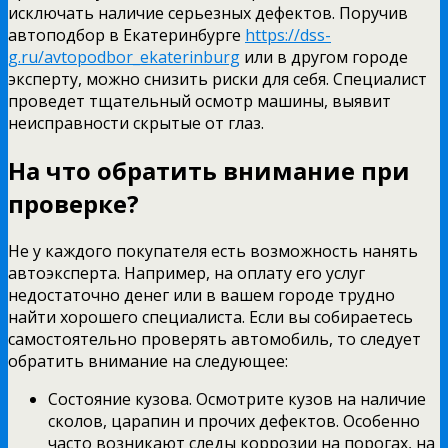
исключать наличие серьезных дефектов. Поручив
автоподбор в Екатеринбурге
https://dss-
g.ru/avtopodbor_ekaterinburg
или в другом городе
эксперту, можно снизить риски для себя. Специалист
проведет тщательный осмотр машины, выявит
неисправности скрытые от глаз.
На что обратить внимание при
проверке?
Не у каждого покупателя есть возможность нанять
автоэксперта. Например, на оплату его услуг
недостаточно денег или в вашем городе трудно
найти хорошего специалиста. Если вы собираетесь
самостоятельно проверять автомобиль, то следует
обратить внимание на следующее:
Состояние кузова. Осмотрите кузов на наличие
сколов, царапин и прочих дефектов. Особенно
часто возникают следы коррозии на порогах, на