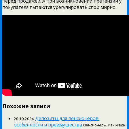
перед продажей. А при возникновении претензий у
покупателя пытаются урегулировать спор мирно.
Похожие записи
Депозиты для пенсионеров:
20.10.2024
особенности и преимущества
Пенсионеры, как и все