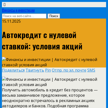
Финансы и инвестиции
15.11.2025
Автокредит с нулевой
ставкой: условия акций
Поделиться
Твитнуть
Pin
Отпр. по эл. почте
SMS
Получить автомобиль в кредит без процентов —
весьма заманчивое предложение, которое
неоднократно встречалось в рекламных акциях
автодилеров и банков. Подобная программа