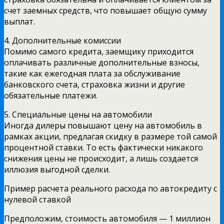
счет заемных средств, что повышает общую сумму
выплат.
4. Дополнительные комиссии
Помимо самого кредита, заемщику приходится
оплачивать различные дополнительные взносы,
такие как ежегодная плата за обслуживание
банковского счета, страховка жизни и другие
обязательные платежи.
5. Специальные цены на автомобили
Иногда дилеры повышают цену на автомобиль в
рамках акции, предлагая скидку в размере той самой
процентной ставки. То есть фактически никакого
снижения цены не происходит, а лишь создается
иллюзия выгодной сделки.
Пример расчета реального расхода по автокредиту с
нулевой ставкой
Предположим, стоимость автомобиля — 1 миллион