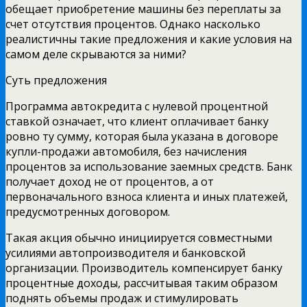
обещает приобретение машины без переплаты за
счет отсутствия процентов. Однако насколько
реалистичны такие предложения и какие условия на
самом деле скрываются за ними?
Суть предложения
Программа автокредита с нулевой процентной
ставкой означает, что клиент оплачивает банку
ровно ту сумму, которая была указана в договоре
купли-продажи автомобиля, без начисления
процентов за использование заемных средств. Банк
получает доход не от процентов, а от
первоначального взноса клиента и иных платежей,
предусмотренных договором.
Такая акция обычно инициируется совместными
усилиями автопроизводителя и банковской
организации. Производитель компенсирует банку
процентные доходы, рассчитывая таким образом
поднять объемы продаж и стимулировать