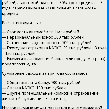
рублей, авансовый платеж — 30%, срок кредита — 3
года, страхование КАСКО включено в стоимость
кредита.
Расчёт выглядит так:
— Стоимость автомобиля: 1 млн рублей
— Первоначальный взнос: 300 тыс. рублей
— Оставшаяся задолженность: 700 тыс. рублей
— Ежегодная страховка КАСКО: 50 тыс. рублей × 3 года
= 150 тыс. рублей
— Ежемесячная комиссия банка (если предусмотрена):
предположим, 1%
Суммарные расходы за три года составляют:
— Общая выплата банку: 700 тыс. рублей
— Оплата КАСКО: 150 тыс. рублей
— Другие потенциальные комиссии (страхование
жизни, обслуживание счёта и т.п.)
Итоговая сумма может оказаться выше ожидаемой,