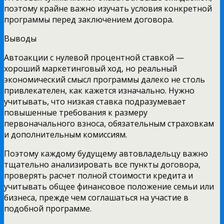
поэтому крайне важно изучать условия конкретной
программы перед заключением договора.
Выводы
Автоакции с нулевой процентной ставкой —
хороший маркетинговый ход, но реальный
экономический смысл программы далеко не столь
привлекателен, как кажется изначально. Нужно
учитывать, что низкая ставка подразумевает
повышенные требования к размеру
первоначального взноса, обязательным страховкам
и дополнительным комиссиям.
Поэтому каждому будущему автовладельцу важно
тщательно анализировать все пункты договора,
проверять расчет полной стоимости кредита и
учитывать общее финансовое положение семьи или
бизнеса, прежде чем соглашаться на участие в
подобной программе.