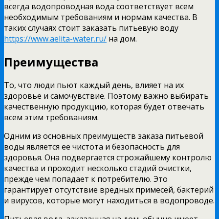
всегда водопроводная вода соответствует всем
необходимым требованиям и нормам качества. В
таких случаях стоит заказать питьевую воду
https://www.aelita-water.ru/
на дом.
Преимущества
То, что люди пьют каждый день, влияет на их
здоровье и самочувствие. Поэтому важно выбирать
качественную продукцию, которая будет отвечать
всем этим требованиям.
Одним из основных преимуществ заказа питьевой
воды является ее чистота и безопасность для
здоровья. Она подвергается строжайшему контролю
качества и проходит несколько стадий очистки,
прежде чем попадает к потребителю. Это
гарантирует отсутствие вредных примесей, бактерий
и вирусов, которые могут находиться в водопроводе.
Питьевая вода, заказанная на дом, обычно имеет