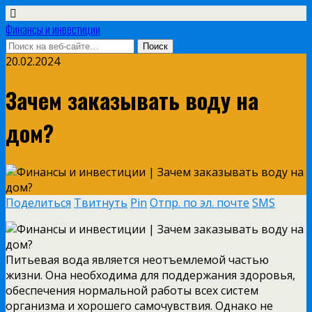
Финансы и инвестиции
20.02.2024
Зачем заказывать воду на
дом?
Поделиться
Твитнуть
Pin
Отпр. по эл. почте
SMS
Питьевая вода является неотъемлемой частью
жизни. Она необходима для поддержания здоровья,
обеспечения нормальной работы всех систем
организма и хорошего самочувствия. Однако не