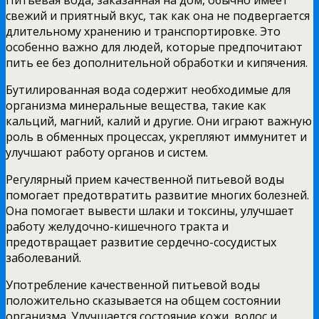
свежий и приятный вкус, так как она не подвергается
длительному хранению и транспортировке. Это
особенно важно для людей, которые предпочитают
пить ее без дополнительной обработки и кипячения.
Бутилированная вода содержит необходимые для
организма минеральные вещества, такие как
кальций, магний, калий и другие. Они играют важную
роль в обменных процессах, укрепляют иммунитет и
улучшают работу органов и систем.
Регулярный прием качественной питьевой воды
помогает предотвратить развитие многих болезней.
Она помогает вывести шлаки и токсины, улучшает
работу желудочно-кишечного тракта и
предотвращает развитие сердечно-сосудистых
заболеваний.
Употребление качественной питьевой воды
положительно сказывается на общем состоянии
организма. Улучшается состояние кожи, волос и