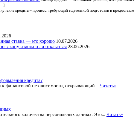
[…]
лучение кредита – процесс, требующий тщательной подготовки и предоставл
7.2026
нная ставка — это хорошо
10.07.2026
по закону и можно ли отказаться
28.06.2026
и к финансовой независимости, открывающий...
Читать»
ительного количества персональных данных. Это...
Читать»