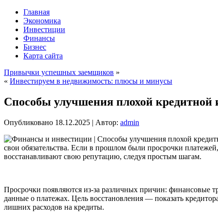
Главная
Экономика
Инвестиции
Финансы
Бизнес
Карта сайта
Привычки успешных заемщиков
»
«
Инвестируем в недвижимость: плюсы и минусы
Способы улучшения плохой кредитной 
Опубликовано
18.12.2025
|
Автор:
admin
свои обязательства. Если в прошлом были просрочки платежей
восстанавливают свою репутацию, следуя простым шагам.
Просрочки появляются из-за различных причин: финансовые тр
данные о платежах. Цель восстановления — показать кредитора
лишних расходов на кредиты.