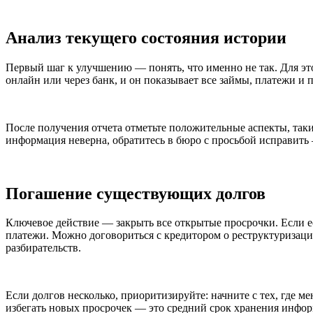
Анализ текущего состояния истории
Первый шаг к улучшению — понять, что именно не так. Для эт
онлайн или через банк, и он показывает все займы, платежи и
После получения отчета отметьте положительные аспекты, так
информация неверна, обратитесь в бюро с просьбой исправить 
Погашение существующих долгов
Ключевое действие — закрыть все открытые просрочки. Если е
платежи. Можно договориться с кредитором о реструктуризац
разбирательств.
Если долгов несколько, приоритизируйте: начните с тех, где 
избегать новых просрочек — это средний срок хранения инфор