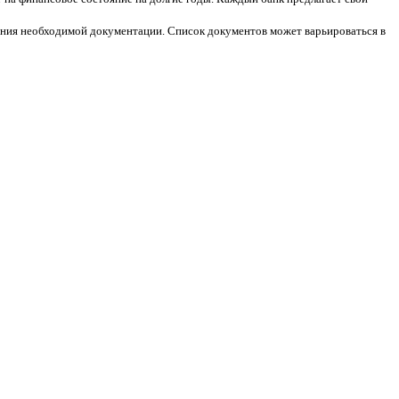
ения необходимой документации. Список документов может варьироваться в