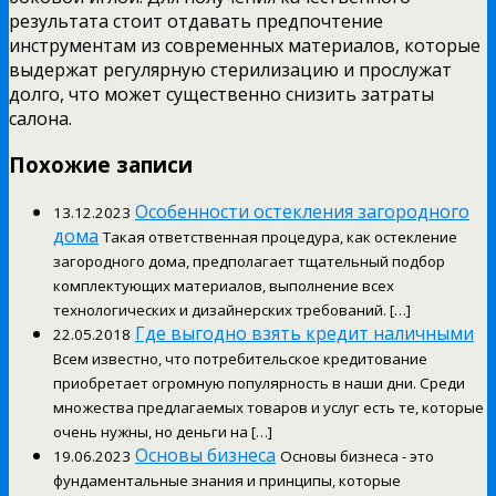
результата стоит отдавать предпочтение
инструментам из современных материалов, которые
выдержат регулярную стерилизацию и прослужат
долго, что может существенно снизить затраты
салона.
Похожие записи
Особенности остекления загородного
13.12.2023
дома
Такая ответственная процедура, как остекление
загородного дома, предполагает тщательный подбор
комплектующих материалов, выполнение всех
технологических и дизайнерских требований. […]
Где выгодно взять кредит наличными
22.05.2018
Всем известно, что потребительское кредитование
приобретает огромную популярность в наши дни. Среди
множества предлагаемых товаров и услуг есть те, которые
очень нужны, но деньги на […]
Основы бизнеса
19.06.2023
Основы бизнеса - это
фундаментальные знания и принципы, которые