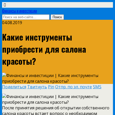
Финансы и инвестиции
04.08.2019
Какие инструменты
приобрести для салона
красоты?
Поделиться
Твитнуть
Pin
Отпр. по эл. почте
SMS
После принятия решения об открытии собственного
салона красоты встает вопрос о необходимом