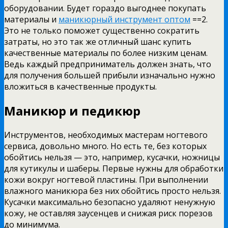
оборудовании. Будет гораздо выгоднее покупать
материалы и
маникюрный инструмент оптом
==2.
Это не только поможет существенно сократить
затраты, но это так же отличный шанс купить
качественные материалы по более низким ценам.
Ведь каждый предприниматель должен знать, что
для получения большей прибыли изначально нужно
вложиться в качественные продукты.
Маникюр и педикюр
Инструментов, необходимых мастерам ногтевого
сервиса, довольно много. Но есть те, без которых
обойтись нельзя — это, например, кусачки, ножницы
для кутикулы и шаберы. Первые нужны для обработки
кожи вокруг ногтевой пластины. При выполнении
влажного маникюра без них обойтись просто нельзя.
Кусачки максимально безопасно удаляют ненужную
кожу, не оставляя заусенцев и снижая риск порезов
до минимума.