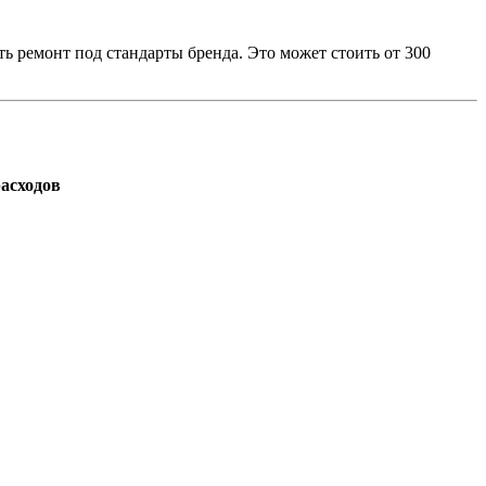
ть ремонт под стандарты бренда. Это может стоить от 300
асходов