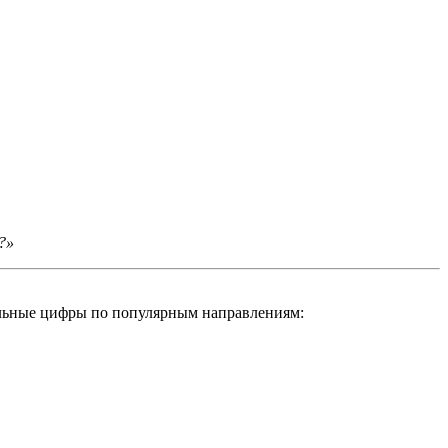
?»
еальные цифры по популярным направлениям: