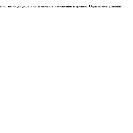
 многие люди долго не замечают изменений в зрении. Однако чем раньше