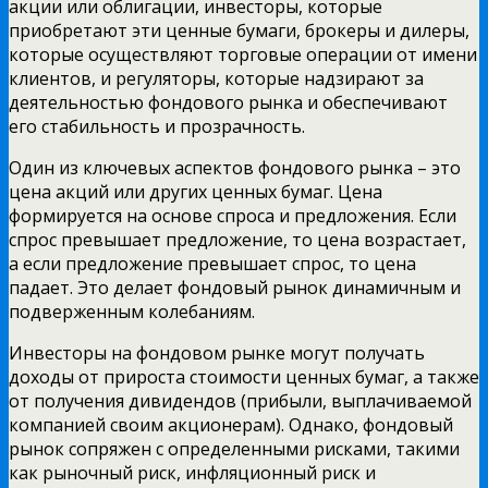
акции или облигации, инвесторы, которые
приобретают эти ценные бумаги, брокеры и дилеры,
которые осуществляют торговые операции от имени
клиентов, и регуляторы, которые надзирают за
деятельностью фондового рынка и обеспечивают
его стабильность и прозрачность.
Один из ключевых аспектов фондового рынка – это
цена акций или других ценных бумаг. Цена
формируется на основе спроса и предложения. Если
спрос превышает предложение, то цена возрастает,
а если предложение превышает спрос, то цена
падает. Это делает фондовый рынок динамичным и
подверженным колебаниям.
Инвесторы на фондовом рынке могут получать
доходы от прироста стоимости ценных бумаг, а также
от получения дивидендов (прибыли, выплачиваемой
компанией своим акционерам). Однако, фондовый
рынок сопряжен с определенными рисками, такими
как рыночный риск, инфляционный риск и