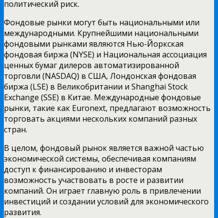
политический риск.
Фондовые рынки могут быть национальными или
международными. Крупнейшими национальными
фондовыми рынками являются Нью-Йоркская
фондовая биржа (NYSE) и Национальная ассоциация
ценных бумаг дилеров автоматизированной
торговли (NASDAQ) в США, Лондонская фондовая
биржа (LSE) в Великобритании и Shanghai Stock
Exchange (SSE) в Китае. Международные фондовые
рынки, такие как Euronext, предлагают возможность
торговать акциями нескольких компаний разных
стран.
В целом, фондовый рынок является важной частью
экономической системы, обеспечивая компаниям
доступ к финансированию и инвесторам
возможность участвовать в росте и развитии
компаний. Он играет главную роль в привлечении
инвестиций и создании условий для экономического
развития.