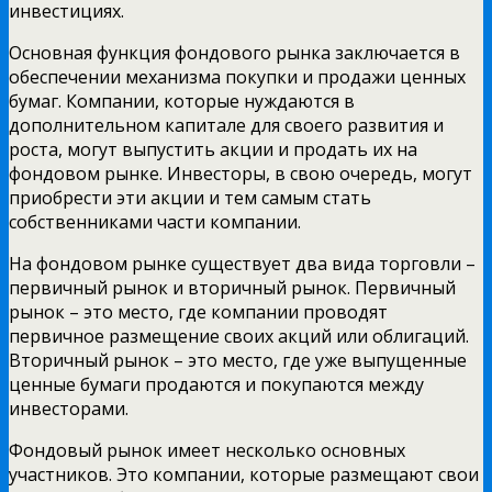
инвестициях.
Основная функция фондового рынка заключается в
обеспечении механизма покупки и продажи ценных
бумаг. Компании, которые нуждаются в
дополнительном капитале для своего развития и
роста, могут выпустить акции и продать их на
фондовом рынке. Инвесторы, в свою очередь, могут
приобрести эти акции и тем самым стать
собственниками части компании.
На фондовом рынке существует два вида торговли –
первичный рынок и вторичный рынок. Первичный
рынок – это место, где компании проводят
первичное размещение своих акций или облигаций.
Вторичный рынок – это место, где уже выпущенные
ценные бумаги продаются и покупаются между
инвесторами.
Фондовый рынок имеет несколько основных
участников. Это компании, которые размещают свои