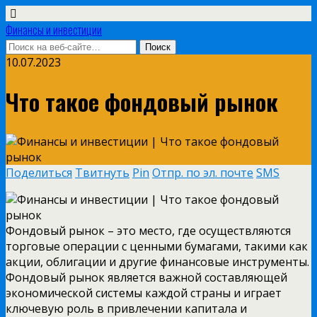
Финансы и инвестиции
10.07.2023
Что такое фондовый рынок
Поделиться
Твитнуть
Pin
Отпр. по эл. почте
SMS
Фондовый рынок – это место, где осуществляются
торговые операции с ценными бумагами, такими как
акции, облигации и другие финансовые инструменты.
Фондовый рынок является важной составляющей
экономической системы каждой страны и играет
ключевую роль в привлечении капитала и